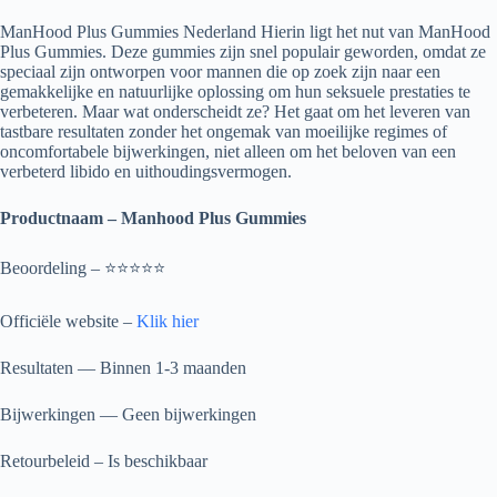
ManHood Plus Gummies Nederland Hierin ligt het nut van ManHood
Plus Gummies. Deze gummies zijn snel populair geworden, omdat ze
speciaal zijn ontworpen voor mannen die op zoek zijn naar een
gemakkelijke en natuurlijke oplossing om hun seksuele prestaties te
verbeteren. Maar wat onderscheidt ze? Het gaat om het leveren van
tastbare resultaten zonder het ongemak van moeilijke regimes of
oncomfortabele bijwerkingen, niet alleen om het beloven van een
verbeterd libido en uithoudingsvermogen.
Productnaam – Manhood Plus Gummies
Beoordeling – ⭐⭐⭐⭐⭐
Officiële website –
Klik hier
Resultaten — Binnen 1-3 maanden
Bijwerkingen — Geen bijwerkingen
Retourbeleid – Is beschikbaar